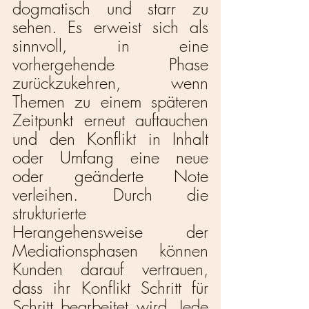
dogmatisch und starr zu 
sehen. Es erweist sich als 
sinnvoll, in eine 
vorhergehende Phase 
zurückzukehren, wenn 
Themen zu einem späteren 
Zeitpunkt erneut auftauchen 
und den Konflikt in Inhalt 
oder Umfang eine neue 
oder geänderte Note 
verleihen. Durch die 
strukturierte 
Herangehensweise der 
Mediationsphasen können 
Kunden darauf vertrauen, 
dass ihr Konflikt Schritt für 
Schritt bearbeitet wird. Jede 