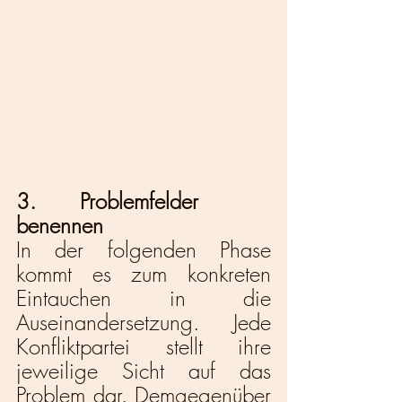
3.       Problemfelder 
benennen
In der folgenden Phase 
kommt es zum konkreten 
Eintauchen in die 
Auseinandersetzung. Jede 
Konfliktpartei stellt ihre 
jeweilige Sicht auf das 
Problem dar. Demgegenüber 