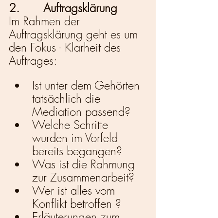
2.       Auftragsklärung
Im Rahmen der 
Auftragsklärung geht es um 
den Fokus - Klarheit des 
Auftrages: 
Ist unter dem Gehörten 
tatsächlich die 
Mediation passend?
Welche Schritte 
wurden im Vorfeld 
bereits begangen?
Was ist die Rahmung 
zur Zusammenarbeit?
Wer ist alles vom 
Konflikt betroffen ?
Erläuterungen zum 