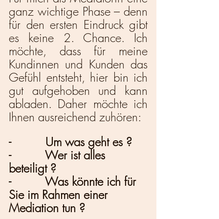
ganz wichtige Phase – denn 
für den ersten Eindruck gibt 
es keine 2. Chance. Ich 
möchte, dass für meine 
Kundinnen und Kunden das 
Gefühl entsteht, hier bin ich 
gut aufgehoben und kann 
abladen. Daher möchte ich 
Ihnen ausreichend zuhören: 
-          Um was geht es ?
-          Wer ist alles 
beteiligt ?
-          Was könnte ich für 
Sie im Rahmen einer 
Mediation tun ?