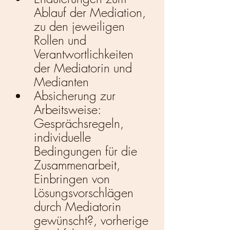
Ablauf der Mediation, 
zu den jeweiligen 
Rollen und 
Verantwortlichkeiten 
der Mediatorin und 
Medianten
Absicherung zur 
Arbeitsweise: 
Gesprächsregeln, 
individuelle 
Bedingungen für die 
Zusammenarbeit, 
Einbringen von 
Lösungsvorschlägen 
durch Mediatorin 
gewünscht?, vorherige 