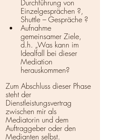
Durchführung von 
Einzelgesprächen ?, 
Shuttle – Gespräche ?
Aufnahme 
gemeinsamer Ziele, 
d.h. „Was kann im 
Idealfall bei dieser 
Mediation 
herauskommen?
Zum Abschluss dieser Phase 
steht der 
Dienstleistungsvertrag 
zwischen mir als 
Mediatorin und dem 
Auftraggeber oder den 
Medianten selbst. 