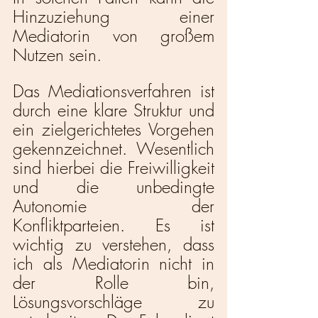
Hinzuziehung einer 
Mediatorin von großem 
Nutzen sein. 
Das Mediationsverfahren ist 
durch eine klare Struktur und 
ein zielgerichtetes Vorgehen 
gekennzeichnet. Wesentlich 
sind hierbei die Freiwilligkeit 
und die unbedingte 
Autonomie der 
Konfliktparteien. Es ist 
wichtig zu verstehen, dass 
ich als Mediatorin nicht in 
der Rolle bin, 
Lösungsvorschläge zu 