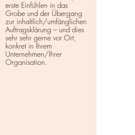
erste Einfühlen in das 
Grobe und der Übergang 
zur inhaltlich/umfänglichen 
Auftragsklärung – und dies 
sehr sehr gerne vor Ort, 
konkret in Ihrem 
Unternehmen/Ihrer 
Organisation.