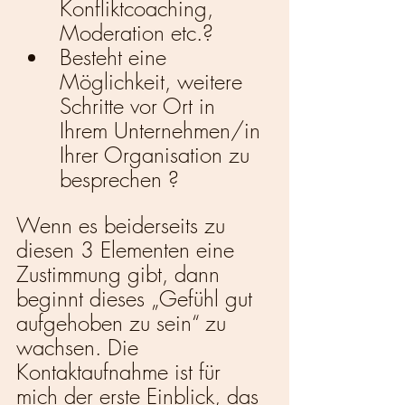
Konfliktcoaching, 
Moderation etc.?
Besteht eine 
Möglichkeit, weitere 
Schritte vor Ort in 
Ihrem Unternehmen/in 
Ihrer Organisation zu 
besprechen ?
Wenn es beiderseits zu 
diesen 3 Elementen eine 
Zustimmung gibt, dann 
beginnt dieses „Gefühl gut 
aufgehoben zu sein“ zu 
wachsen. Die 
Kontaktaufnahme ist für 
mich der erste Einblick, das 