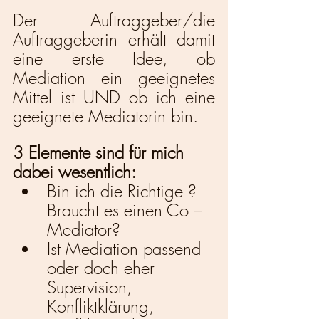
Der Auftraggeber/die 
Auftraggeberin erhält damit 
eine erste Idee, ob 
Mediation ein geeignetes 
Mittel ist UND ob ich eine 
geeignete Mediatorin bin. 
3 Elemente sind für mich 
dabei wesentlich: 
Bin ich die Richtige ? 
Braucht es einen Co – 
Mediator?
Ist Mediation passend 
oder doch eher 
Supervision, 
Konfliktklärung, 