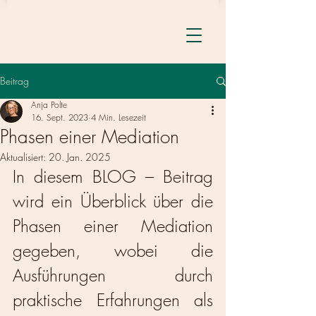
Beitrag
Anja Polte
16. Sept. 2023
4 Min. Lesezeit
Phasen einer Mediation
Aktualisiert:
20. Jan. 2025
In diesem BLOG – Beitrag 
wird ein Überblick über die 
Phasen einer Mediation 
gegeben, wobei die 
Ausführungen durch 
praktische Erfahrungen als 