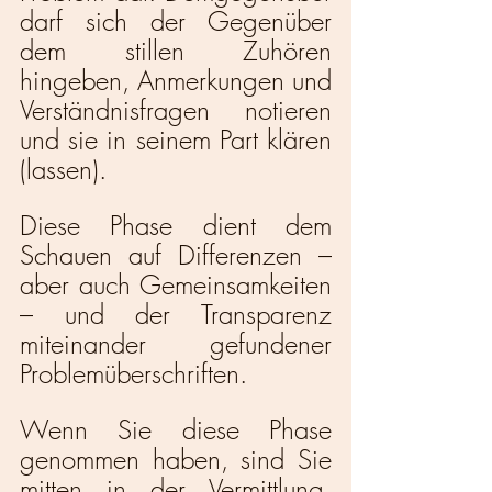
darf sich der Gegenüber 
dem stillen Zuhören 
hingeben, Anmerkungen und 
Verständnisfragen notieren 
und sie in seinem Part klären 
(lassen). 
Diese Phase dient dem 
Schauen auf Differenzen – 
aber auch Gemeinsamkeiten 
– und der Transparenz 
miteinander gefundener 
Problemüberschriften. 
Wenn Sie diese Phase 
genommen haben, sind Sie 
mitten in der Vermittlung, 