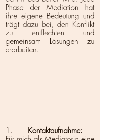
Phase der Mediation hat 
ihre eigene Bedeutung und 
trägt dazu bei, den Konflikt 
zu entflechten und 
gemeinsam Lösungen zu 
erarbeiten.
1. 
      Kontaktaufnahme:
Für mich als Mediatorin eine 