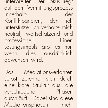
unterbreiten. Der Fokus liegt 
auf dem Vermittlungsprozess 
innerhalb der 
Konfliktparteien, den ich 
unterstütze. Ich verhalte mich 
neutral, wertschätzend und 
professionell. Einen 
Lösungsimpuls gibt es nur, 
wenn dies ausdrücklich 
gewünscht wird.
Das Mediationsverfahren 
selbst zeichnet sich durch 
eine klare Struktur aus, die 
verschiedene Phasen 
durchläuft.  Dabei sind diese 
Mediationsphasen nicht 