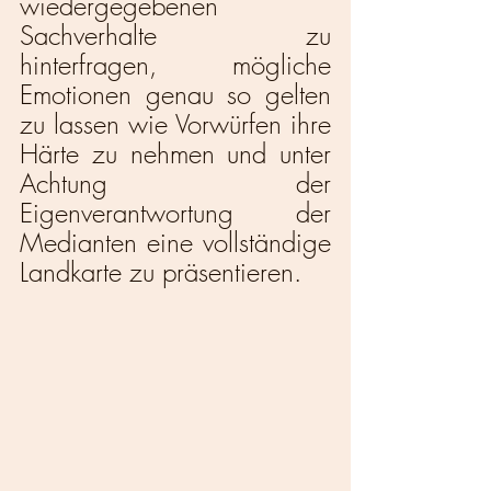
wiedergegebenen 
Sachverhalte zu 
hinterfragen, mögliche 
Emotionen genau so gelten 
zu lassen wie Vorwürfen ihre 
Härte zu nehmen und unter 
Achtung der 
Eigenverantwortung der 
Medianten eine vollständige 
Landkarte zu präsentieren. 