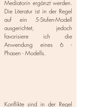
Mediatorin ergänzt werden. 
Die Literatur ist in der Regel 
auf ein 5-Stufen-Modell 
ausgerichtet, jedoch 
favorisiere ich die 
Anwendung eines 6 - 
Phasen - Modells.
Konflikte sind in der Regel 