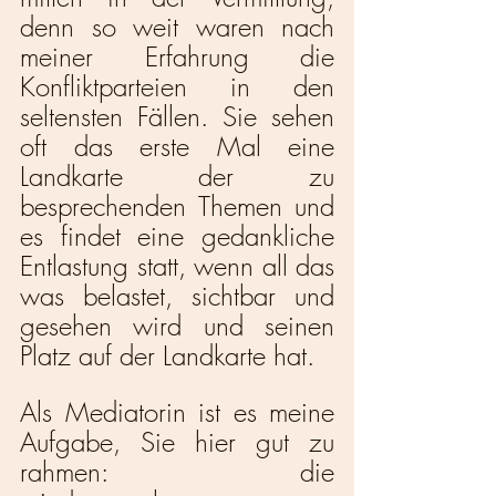
denn so weit waren nach 
meiner Erfahrung die 
Konfliktparteien in den 
seltensten Fällen. Sie sehen 
oft das erste Mal eine 
Landkarte der zu 
besprechenden Themen und 
es findet eine gedankliche 
Entlastung statt, wenn all das 
was belastet, sichtbar und 
gesehen wird und seinen 
Platz auf der Landkarte hat.
Als Mediatorin ist es meine 
Aufgabe, Sie hier gut zu 
rahmen: die 