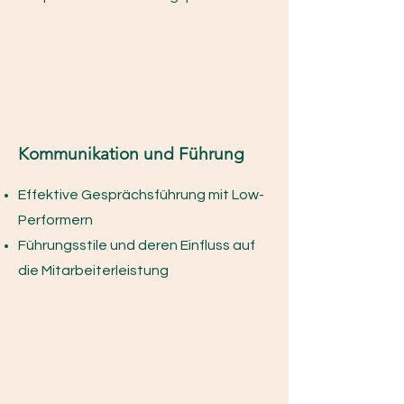
Kommunikation und Führung
Effektive Gesprächsführung mit Low-
Performern
Führungsstile und deren Einfluss auf
die Mitarbeiterleistung