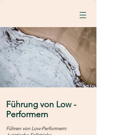
Führung von Low -
Performern
Führen von Low-Performern: