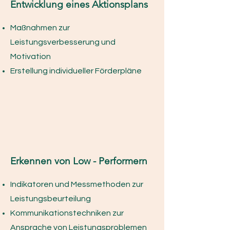
Entwicklung eines Aktionsplans
Maßnahmen zur
Leistungsverbesserung und
Motivation
Erstellung individueller Förderpläne
Erkennen von Low - Performern
Indikatoren und Messmethoden zur
Leistungsbeurteilung
Kommunikationstechniken zur
Ansprache von Leistungsproblemen