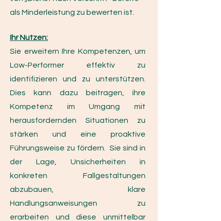
als Minderleistung zu bewerten ist.
Ihr Nutzen:
Sie erweitern Ihre Kompetenzen, um
Low-Performer effektiv zu
identifizieren und zu unterstützen.
Dies kann dazu beitragen, ihre
Kompetenz im Umgang mit
herausfordernden Situationen zu
stärken und eine proaktive
Führungsweise zu fördern. Sie sind in
der Lage, Unsicherheiten in
konkreten Fallgestaltungen
abzubauen, klare
Handlungsanweisungen zu
erarbeiten und diese unmittelbar