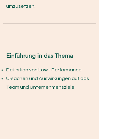
umzusetzen.
Einführung in das Thema
Definition von Low - Performance
Ursachen und Auswirkungen auf das
Team und Unternehmensziele