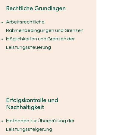
Rechtliche Grundlagen
Arbeitsrechtliche
Rahmenbedingungen und Grenzen
Möglichkeiten und Grenzen der
Leistungssteuerung
Erfolgskontrolle und
Nachhaltigkeit
Methoden zur Überprüfung der
Leistungssteigerung