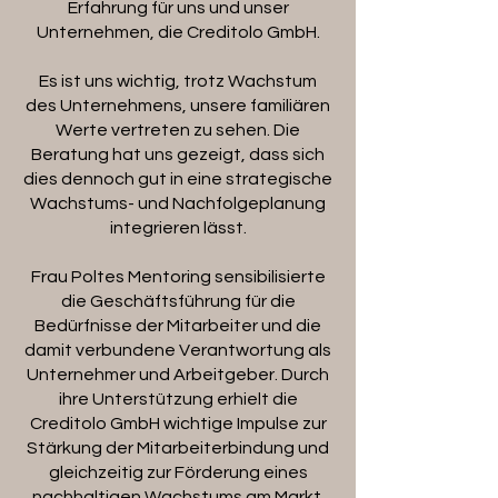
Erfahrung für uns und unser
Unternehmen, die Creditolo GmbH.
Es ist uns wichtig, trotz Wachstum
des Unternehmens, unsere familiären
Werte vertreten zu sehen. Die
Beratung hat uns gezeigt, dass sich
dies dennoch gut in eine strategische
Wachstums- und Nachfolgeplanung
integrieren lässt.
Frau Poltes Mentoring sensibilisierte
die Geschäftsführung für die
Bedürfnisse der Mitarbeiter und die
damit verbundene Verantwortung als
Unternehmer und Arbeitgeber. Durch
ihre Unterstützung erhielt die
Creditolo GmbH wichtige Impulse zur
Stärkung der Mitarbeiterbindung und
gleichzeitig zur Förderung eines
nachhaltigen Wachstums am Markt.