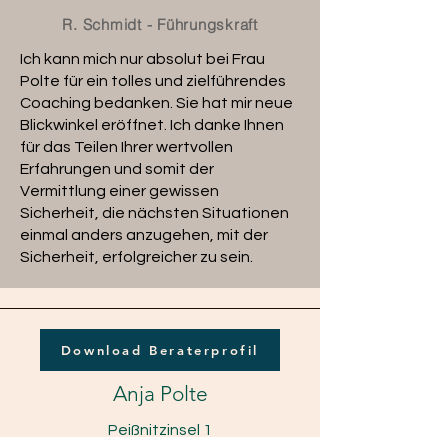
R. Schmidt - Führungskraft
Ich kann mich nur absolut bei Frau
Polte für ein tolles und zielführendes
Coaching bedanken. Sie hat mir neue
Blickwinkel eröffnet. Ich danke Ihnen
für das Teilen Ihrer wertvollen
Erfahrungen und somit der
Vermittlung einer gewissen
Sicherheit, die nächsten Situationen
einmal anders anzugehen, mit der
Sicherheit, erfolgreicher zu sein.
Download Beraterprofil
Anja Polte
Peißnitzinsel 1