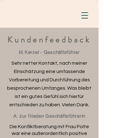
Kundenfeedback
M.Kerzel - Geschäftsführer
Sehr netter Kontakt, nach meiner
Einschätzung eine umfassende
Vorbereitung und Durchführung des
besprochenen Umfanges. Was bleibt
ist ein gutes Gefühl sich hierfür
entschieden zu haben. Vielen Dank.
A. zur Nieden Geschäftsführerin
Die Konfliktberatung mit Frau Polte
war eine außerordentlich positive